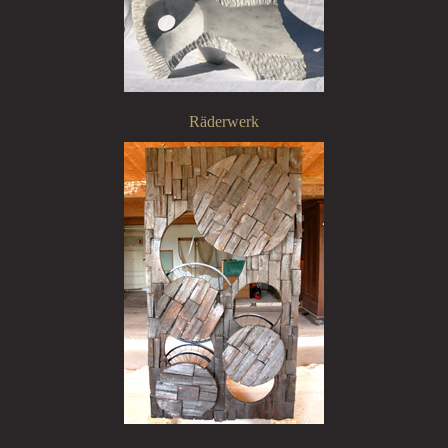
Räderwerk