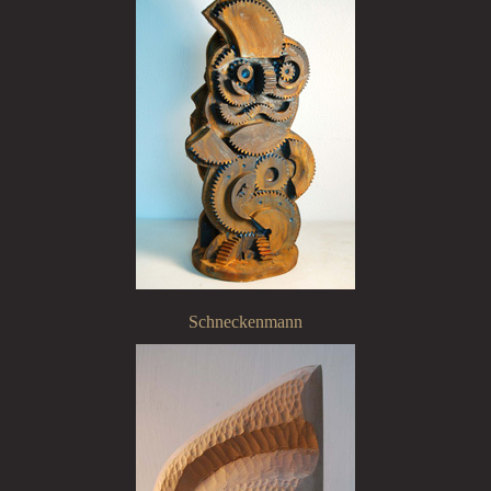
Schneckenmann