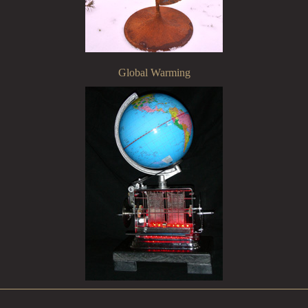
Global Warming