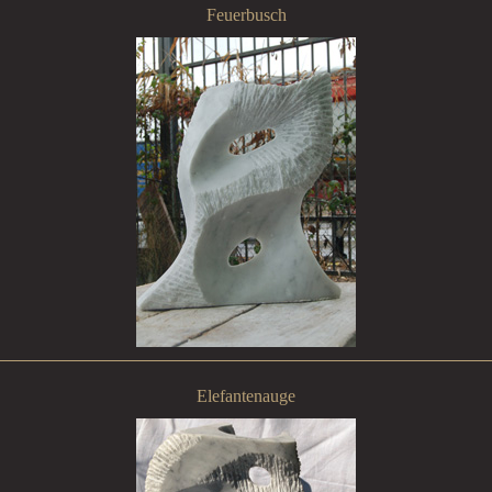
Feuerbusch
Elefantenauge