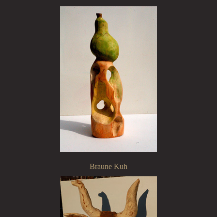
Braune Kuh