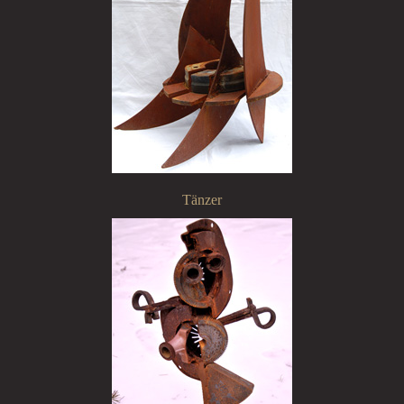
Tänzer