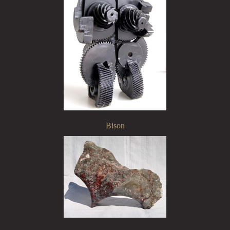
Bison