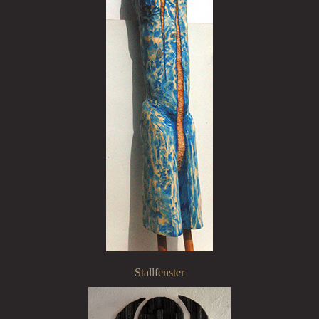
Stallfenster