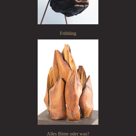
Frühling
Alles Birne oder was?