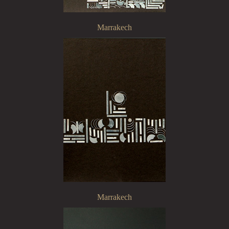
Marrakech
Marrakech