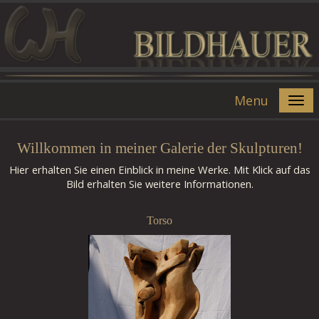
Menu
Willkommen in meiner Galerie der Skulpturen!
Hier erhalten Sie einen Einblick in meine Werke.
Mit Klick auf das
Bild erhalten Sie weitere Informationen.
Torso