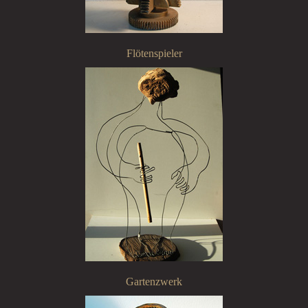
Flötenspieler
Gartenzwerk