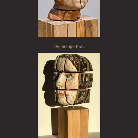
Die heilige Frau