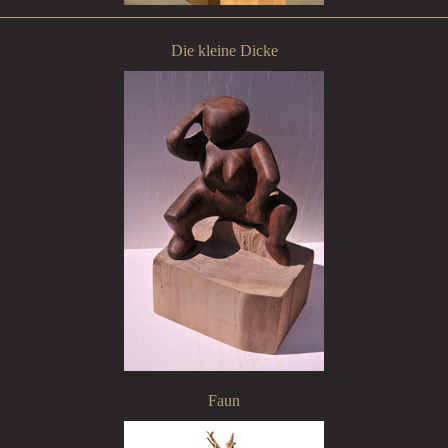
Die kleine Dicke
Faun