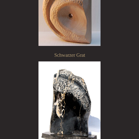
Schwarzer Grat