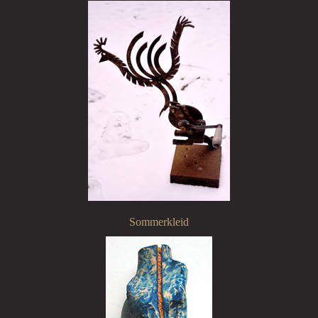
Sommerkleid