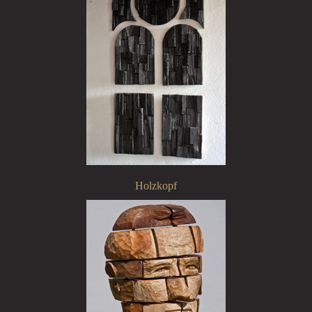
Holzkopf