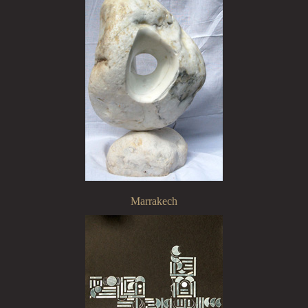
Marrakech