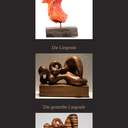
Die Liegende
Die gestreifte Liegende