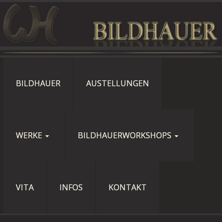
BILDHAUER
AUSTELLUNGEN
WERKE
BILDHAUERWORKSHOPS
VITA
INFOS
KONTAKT