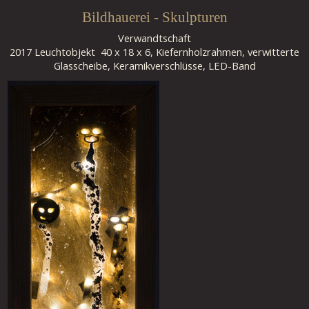
Bildhauerei - Skulpturen
Verwandtschaft
2017 Leuchtobjekt 40 x 18 x 6, Kiefernholzrahmen, verwitterte
Glasscheibe, Keramikverschlüsse, LED-Band