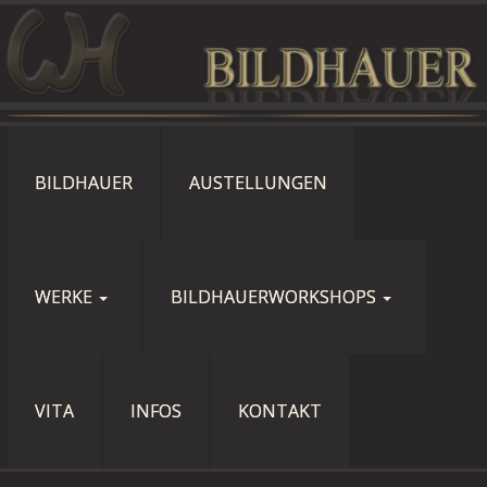
BILDHAUER
AUSTELLUNGEN
WERKE
BILDHAUERWORKSHOPS
VITA
INFOS
KONTAKT