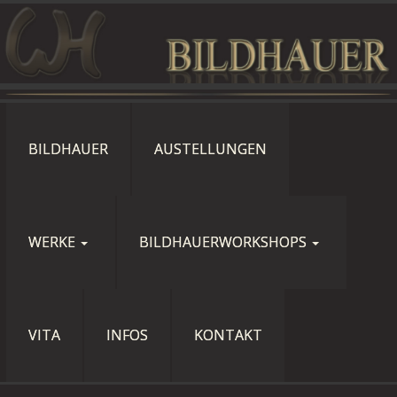
BILDHAUER
AUSTELLUNGEN
WERKE
BILDHAUERWORKSHOPS
VITA
INFOS
KONTAKT