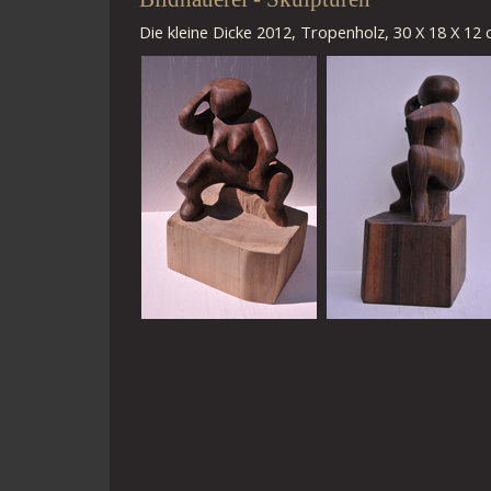
Die kleine Dicke 2012, Tropenholz, 30 X 18 X 12