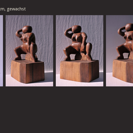
 cm, gewachst